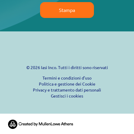
Stampa
© 2026 Iasi Inco. Tutti i diritti sono riservati
Termini e condizioni d'uso
Politica e gestione dei Cookie
Privacy e trattamento dati personali
Gestisci i cookies