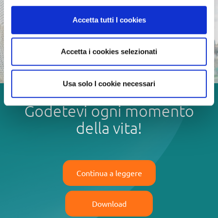
Accetta tutti I cookies
Accetta i cookies selezionati
Usa solo I cookie necessari
Godetevi ogni momento
della vita!
Continua a leggere
Download