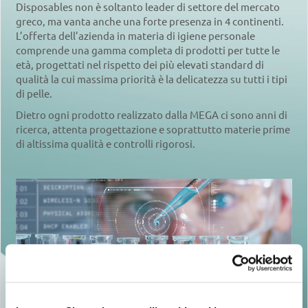
Disposables non è soltanto leader di settore del mercato
greco, ma vanta anche una forte presenza in 4 continenti.
L’offerta dell’azienda in materia di igiene personale
comprende una gamma completa di prodotti per tutte le
età, progettati nel rispetto dei più elevati standard di
qualità la cui massima priorità è la delicatezza su tutti i tipi
di pelle.
Dietro ogni prodotto realizzato dalla MEGA ci sono anni di
ricerca, attenta progettazione e soprattutto materie prime
di altissima qualità e controlli rigorosi.