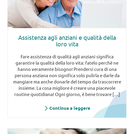
Assistenza agli anziani e qualità della
loro vita
Fare assistenza di qualità agli anziani significa
garantire la qualità della loro vita: fatelo perchè ne
hanno veramente bisogno! Prendersi cura di una
persona anziana non significa solo pulirla e darle da
mangiare ma anche donarle del tempo da trascorrere
insieme. La cosa migliore è creare una piacevole
routine quotidiana! Ogni giorno, è bene trovare […]
Continua a leggere