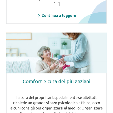
[…]
Continua a leggere
Comfort e cura dei più anziani
La cura dei propri cari, specialmente se allettati,
richiede un grande sforzo psicologico e fisico; ecco
alcuni consigli per organizzarsi al meglio: Organizzare