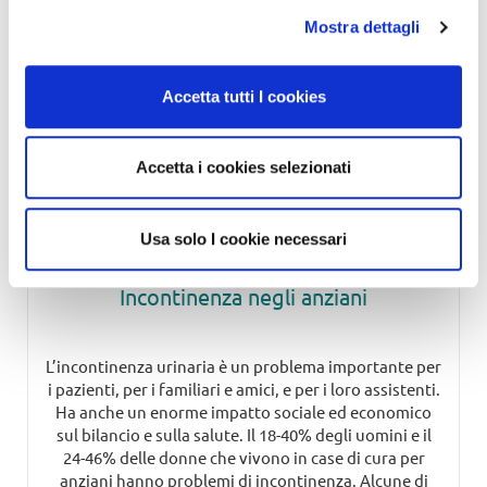
Continua a leggere
Mostra dettagli
Accetta tutti I cookies
Accetta i cookies selezionati
Usa solo I cookie necessari
Incontinenza negli anziani
L’incontinenza urinaria è un problema importante per
i pazienti, per i familiari e amici, e per i loro assistenti.
Ha anche un enorme impatto sociale ed economico
sul bilancio e sulla salute. Il 18-40% degli uomini e il
24-46% delle donne che vivono in case di cura per
anziani hanno problemi di incontinenza. Alcune di