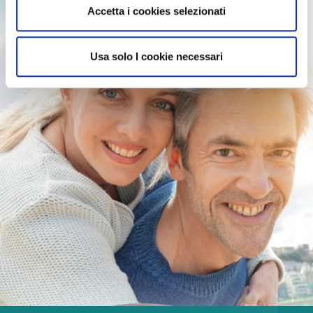
Accetta i cookies selezionati
Usa solo I cookie necessari