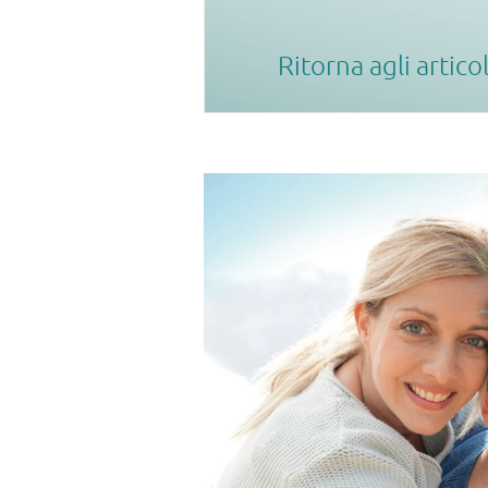
Ritorna agli artico