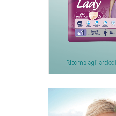
Ritorna agli artico