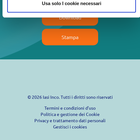
Usa solo I cookie necessari
Download
Stampa
© 2026 Iasi Inco. Tutti i diritti sono riservati
Termini e condizioni d'uso
Politica e gestione dei Cookie
Privacy e trattamento dati personali
Gestisci i cookies