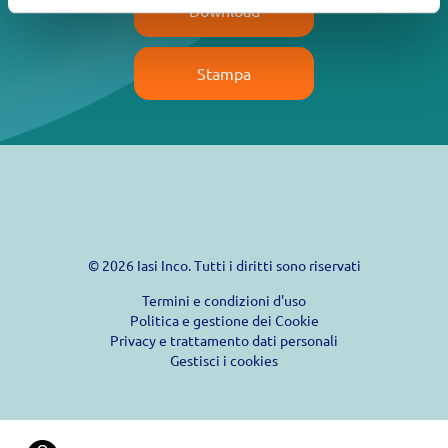
Download
Stampa
© 2026 Iasi Inco. Tutti i diritti sono riservati
Termini e condizioni d'uso
Politica e gestione dei Cookie
Privacy e trattamento dati personali
Gestisci i cookies