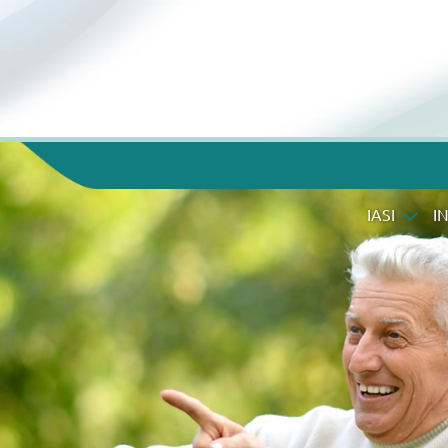
IASI
I