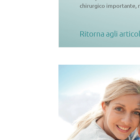
chirurgico importante, 
Ritorna agli artico