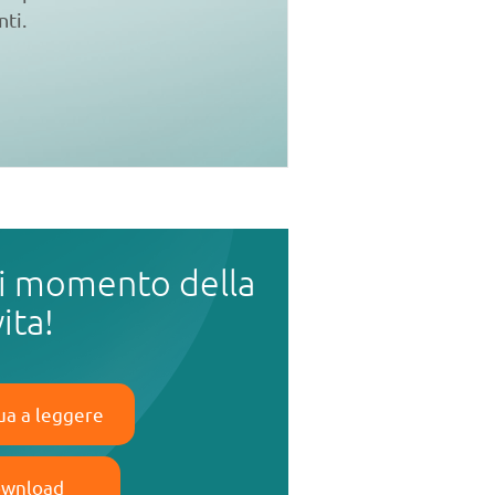
ti.
i momento della
vita!
ua a leggere
wnload