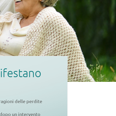
nifestano
 ragioni delle perdite
i dopo un intervento