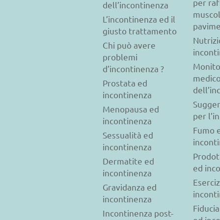
per raf
dell’incontinenza
muscol
L’incontinenza ed il
pavime
giusto trattamento
Nutriz
Chi può avere
incont
problemi
Monito
d’incontinenza ?
medic
Prostata ed
dell’i
incontinenza
Sugger
Menopausa ed
per l’i
incontinenza
Fumo 
Sessualità ed
incont
incontinenza
Prodot
Dermatite ed
ed inc
incontinenza
Eserciz
Gravidanza ed
incont
incontinenza
Fiducia
Incontinenza post-
ed inc