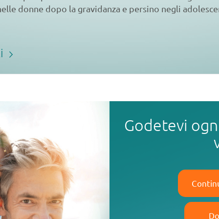
nelle donne dopo la gravidanza e persino negli adolescen
li
Godetevi ogn
Contin
Do