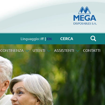
Linguaggio:
IT |
EN
NCONTINENZA
UTENTI
ASSISTENTI
CONTATTI