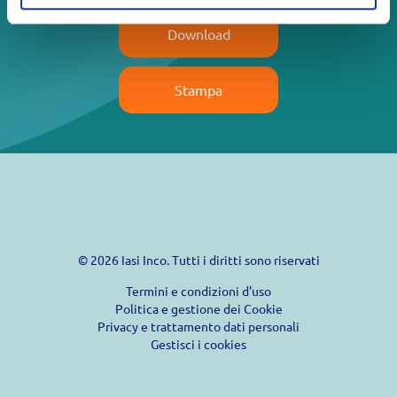
Download
Stampa
© 2026 Iasi Inco. Tutti i diritti sono riservati
Termini e condizioni d'uso
Politica e gestione dei Cookie
Privacy e trattamento dati personali
Gestisci i cookies