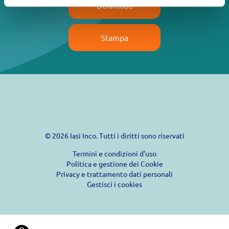
Download
Stampa
© 2026 Iasi Inco. Tutti i diritti sono riservati
Termini e condizioni d'uso
Politica e gestione dei Cookie
Privacy e trattamento dati personali
Gestisci i cookies