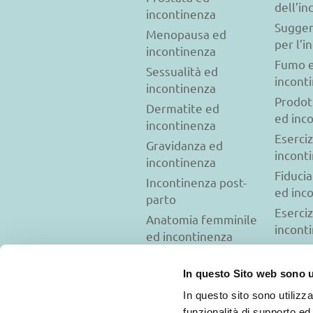
dell’i
incontinenza
Sugger
Menopausa ed
per l’i
incontinenza
Fumo 
Sessualità ed
incont
incontinenza
Prodot
Dermatite ed
ed inc
incontinenza
Eserciz
Gravidanza ed
incont
incontinenza
Fiducia
Incontinenza post-
ed inc
parto
Eserciz
Anatomia femminile
incont
ed incontinenza
Test per
diagnosticare
In questo Sito web sono ut
l’incontinenza
In questo sito sono utilizza
Psicologia ed
funzionalità di supporto ed 