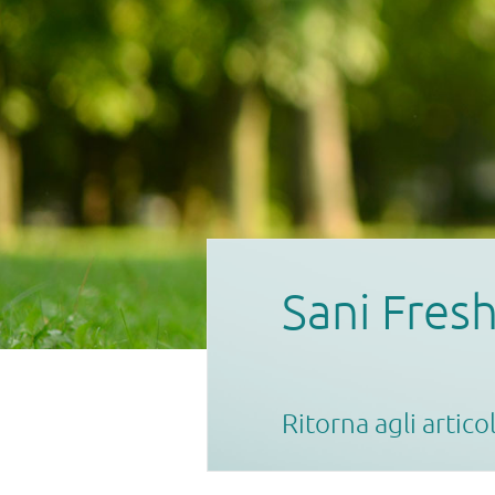
Sani Fres
Ritorna agli artico