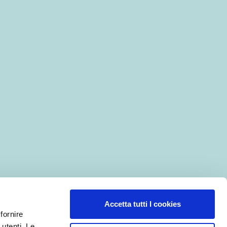
Accetta tutti I cookies
 fornire
 utenti. Le