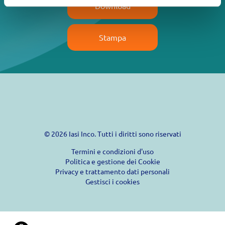
Download
Stampa
© 2026 Iasi Inco. Tutti i diritti sono riservati
Termini e condizioni d'uso
Politica e gestione dei Cookie
Privacy e trattamento dati personali
Gestisci i cookies