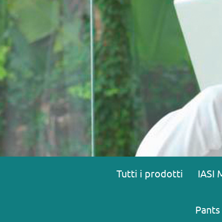
Tutti i prodotti
IASI 
Pants