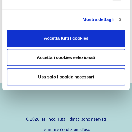
Mostra dettagli
Buy it
Accetta tutti I cookies
Accetta i cookies selezionati
Usa solo I cookie necessari
© 2026 Iasi Inco. Tutti i diritti sono riservati
Termini e condizioni d'uso