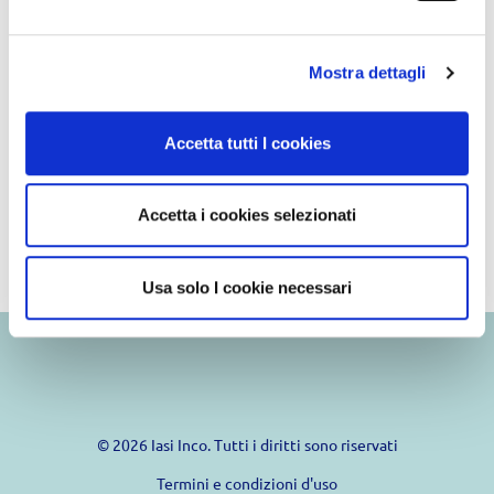
Mostra dettagli
Buy it
Accetta tutti I cookies
Accetta i cookies selezionati
Usa solo I cookie necessari
© 2026 Iasi Inco. Tutti i diritti sono riservati
Termini e condizioni d'uso