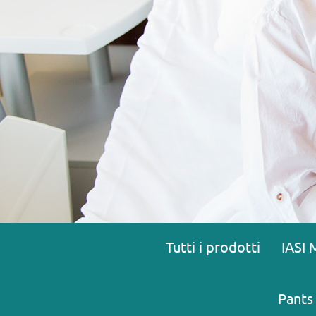
Tutti i prodotti
IASI 
Pants