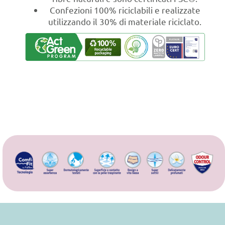
Confezioni 100% riciclabili e realizzate
utilizzando il 30% di materiale riciclato.