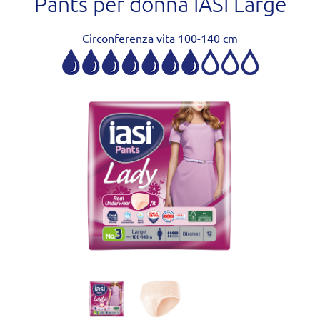
Pants per donna IASI Large
Circonferenza vita 100-140 cm